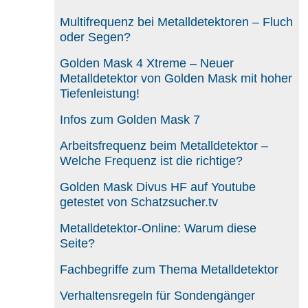
Multifrequenz bei Metalldetektoren – Fluch
oder Segen?
Golden Mask 4 Xtreme – Neuer
Metalldetektor von Golden Mask mit hoher
Tiefenleistung!
Infos zum Golden Mask 7
Arbeitsfrequenz beim Metalldetektor –
Welche Frequenz ist die richtige?
Golden Mask Divus HF auf Youtube
getestet von Schatzsucher.tv
Metalldetektor-Online: Warum diese
Seite?
Fachbegriffe zum Thema Metalldetektor
Verhaltensregeln für Sondengänger