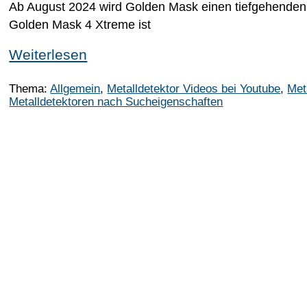
Ab August 2024 wird Golden Mask einen tiefgehenden 
Golden Mask 4 Xtreme ist
Weiterlesen
Thema:
Allgemein
,
Metalldetektor Videos bei Youtube
,
Met
Metalldetektoren nach Sucheigenschaften