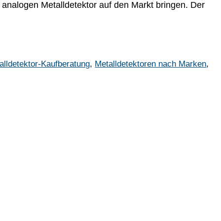
analogen Metalldetektor auf den Markt bringen. Der
alldetektor-Kaufberatung
,
Metalldetektoren nach Marken
,